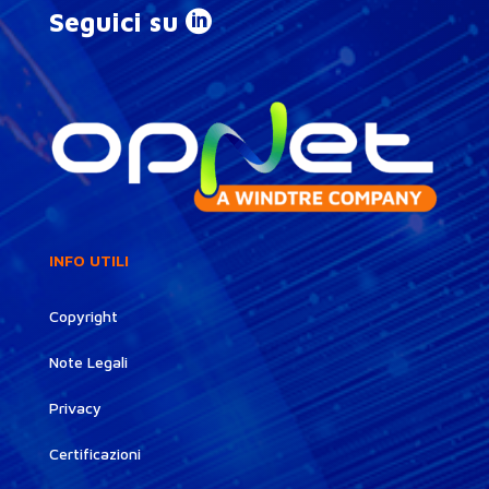
Seguici su
INFO UTILI
Copyright
Note Legali
Privacy
Certificazioni