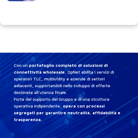
Con un
portafoglio completo di soluzioni di
connettività wholesale
, OpNet abilita i servizi di
operatori TLC, multiutility e aziende di settori
adiacenti, supportandoli nello sviluppo di offerte
destinate all’utenza finale.
Forte del supporto del Gruppo e di una struttura
operativa indipendente,
opera con processi
segregati per garantire neutralità, affidabilità e
trasparenza.