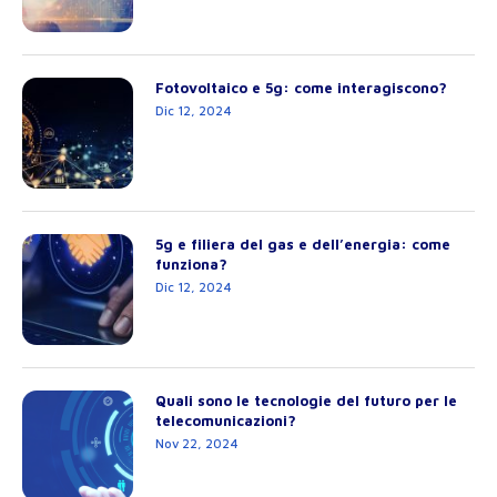
Fotovoltaico e 5g: come interagiscono?
Dic 12, 2024
5g e filiera del gas e dell’energia: come
funziona?
Dic 12, 2024
Quali sono le tecnologie del futuro per le
telecomunicazioni?
Nov 22, 2024