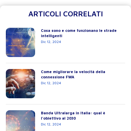
ARTICOLI CORRELATI
Cosa sono e come funzionano le strade
intelligenti
Dic 12, 2024
Come migliorare la velocità della
connessione FWA
Dic 12, 2024
Banda Ultralarga in Italia: qual è
l’obiettivo al 2030
Dic 12, 2024