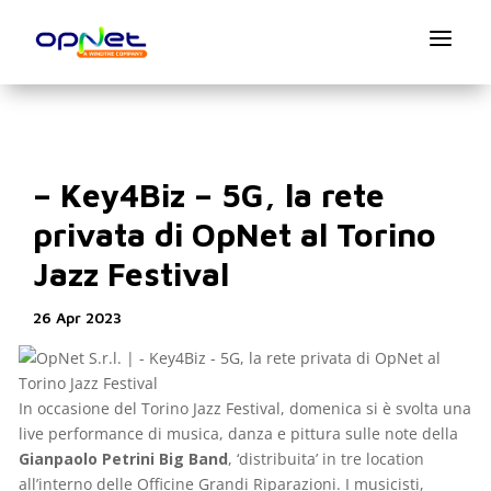
a
– Key4Biz – 5G, la rete
privata di OpNet al Torino
Jazz Festival
26 Apr 2023
In occasione del Torino Jazz Festival, domenica si è svolta una
live performance di musica, danza e pittura sulle note della
Gianpaolo Petrini Big Band
, ‘distribuita’ in tre location
all’interno delle Officine Grandi Riparazioni. I musicisti,