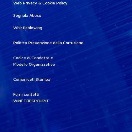
Web Privacy & Cookie Policy
Segnala Abuso
Whistleblowing
Politica Prevenzione della Corruzione
Codice di Condotta e
Modello Organizzativo
Comunicati Stampa
Form contatti
WINDTREGROUP.IT