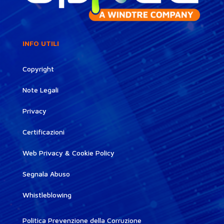
INFO UTILI
Copyright
Note Legali
Privacy
Certificazioni
Web Privacy & Cookie Policy
Segnala Abuso
Whistleblowing
Politica Prevenzione della Corruzione