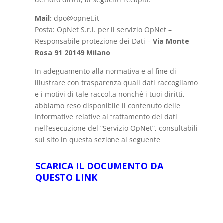
Mail:
dpo@opnet.it
Posta: OpNet S.r.l. per il servizio OpNet –
Responsabile protezione dei Dati –
Via Monte
Rosa 91 20149 Milano
.
In adeguamento alla normativa e al fine di
illustrare con trasparenza quali dati raccogliamo
e i motivi di tale raccolta nonché i tuoi diritti,
abbiamo reso disponibile il contenuto delle
Informative relative al trattamento dei dati
nell’esecuzione del “Servizio OpNet”, consultabili
sul sito in questa sezione al seguente
SCARICA IL DOCUMENTO DA
QUESTO LINK