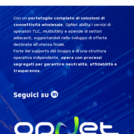
Con un
portafoglio completo di soluzioni di
connettività wholesale
, OpNet abilita i servizi di
operatori TLC, multiutility e aziende di settori
adiacenti, supportandoli nello sviluppo di offerte
destinate all’utenza finale.
Forte del supporto del Gruppo e di una struttura
operativa indipendente,
opera con processi
segregati per garantire neutralità, affidabilità e
trasparenza.
Seguici su