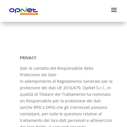
a
PRIVACY
Dati di contatto del Responsabile della
Protezione dei Dati:
In adempimento al Regolamento Generale per la
protezione dei dati UE 2016/679, OpNet S.r.l., in
qualità di Titolare del Trattamento ha nominato
un Responsabile per la protezione dei dati
(anche RPD o DPO) che gli interessati possono
contattare, per tutte le questioni relative al
trattamento dei loro dati personali e all’esercizio
dei loro diritti, ai seguenti recapiti: