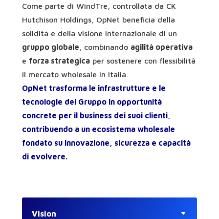
Come parte di WindTre, controllata da CK
Hutchison Holdings, OpNet beneficia della
solidità e della visione internazionale di un
gruppo globale
, combinando
agilità operativa
e
forza strategica
per sostenere con flessibilità
il mercato wholesale in Italia.
OpNet trasforma le infrastrutture e le
tecnologie del Gruppo in opportunità
concrete per il business dei suoi clienti,
contribuendo a un ecosistema wholesale
fondato su innovazione, sicurezza e capacità
di evolvere.
Vision