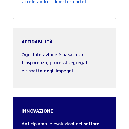
accelerando il time-to-market.
AFFIDABILITÀ
Ogni interazione è basata su
trasparenza, processi segregati
e rispetto degli impegni.
INNOVAZIONE
Anticipiamo le evoluzioni del settore,