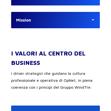
Mission
I VALORI AL CENTRO DEL
BUSINESS
I driver strategici che guidano la cultura
professionale e operativa di OpNet, in piena
coerenza con i principi del Gruppo WindTre: