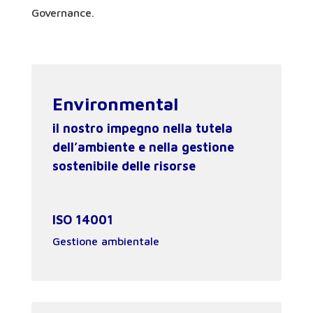
Governance.
Environmental
il nostro impegno nella tutela
dell’ambiente e nella gestione
sostenibile delle risorse
ISO 14001
Gestione ambientale