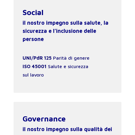
Social
il nostro impegno sulla salute, la
sicurezza e l’inclusione delle
persone
UNI/PdR 125
Parità di genere
ISO 45001
Salute e sicurezza
sul lavoro
Governance
il nostro impegno sulla qualità dei