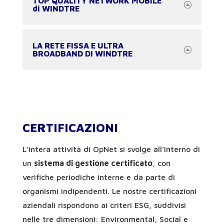
TOP QUALITY NETWORK MOBILE
di WINDTRE
LA RETE FISSA E ULTRA
BROADBAND DI WINDTRE
CERTIFICAZIONI
L’intera attività di OpNet si svolge all’interno di
un
sistema di gestione certificato
, con
verifiche periodiche interne e da parte di
organismi indipendenti. Le nostre certificazioni
aziendali rispondono ai criteri ESG, suddivisi
nelle tre dimensioni: Environmental, Social e