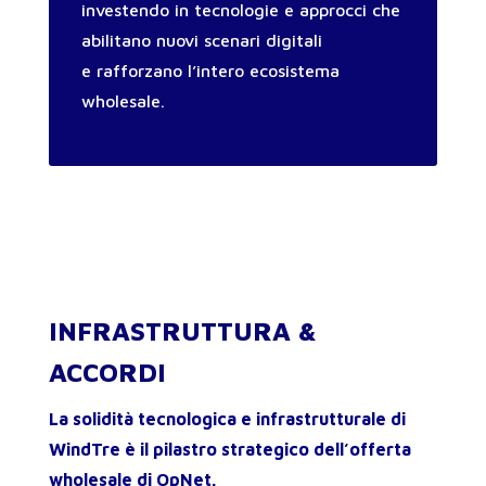
investendo in tecnologie e approcci che
abilitano nuovi scenari digitali
e rafforzano l’intero ecosistema
wholesale.
INFRASTRUTTURA &
ACCORDI
La solidità tecnologica e infrastrutturale di
WindTre è il pilastro strategico dell’offerta
wholesale di OpNet.