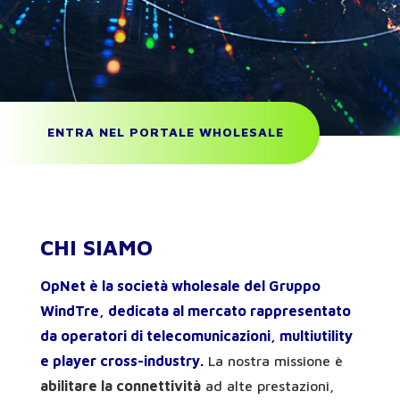
ENTRA NEL PORTALE WHOLESALE
CHI SIAMO
OpNet è la società wholesale del Gruppo
WindTre, dedicata al mercato rappresentato
da operatori di telecomunicazioni, multiutility
e player cross-industry.
La nostra missione è
abilitare la connettività
ad alte prestazioni,