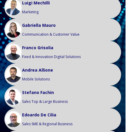
Luigi Mechilli
Marketing
Gabriella Mauro
Communication & Customer Value
Franco Grisolia
Fixed & Innovation Digital Solutions
Andrea Allione
Mobile Solutions
Stefano Fachin
Sales Top & Large Business
Edoardo De Cilia
Sales SME & Regional Business