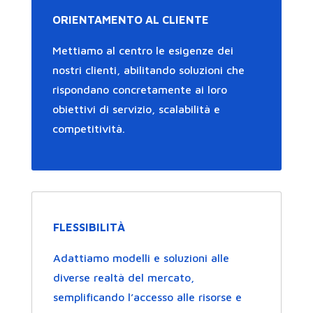
ORIENTAMENTO AL CLIENTE
Mettiamo al centro le esigenze dei
nostri clienti, abilitando soluzioni che
rispondano concretamente ai loro
obiettivi di servizio, scalabilità e
competitività.
FLESSIBILITÀ
Adattiamo modelli e soluzioni alle
diverse realtà del mercato,
semplificando l’accesso alle risorse e