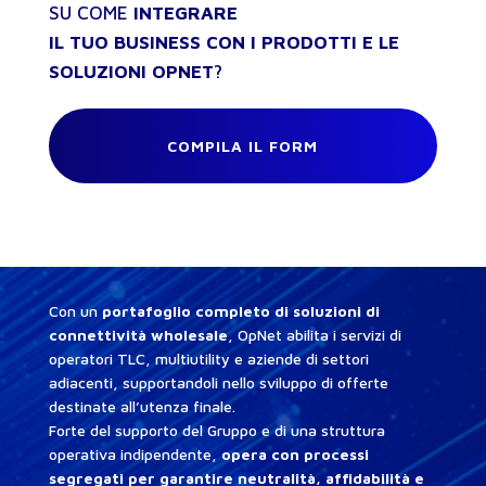
SU COME
INTEGRARE
IL TUO BUSINESS CON I PRODOTTI E LE
SOLUZIONI OPNET
?
COMPILA IL FORM
Con un
portafoglio completo di soluzioni di
connettività wholesale
, OpNet abilita i servizi di
operatori TLC, multiutility e aziende di settori
adiacenti, supportandoli nello sviluppo di offerte
destinate all’utenza finale.
Forte del supporto del Gruppo e di una struttura
operativa indipendente,
opera con processi
segregati per garantire neutralità, affidabilità e