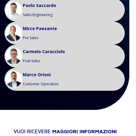
Paolo Saccardo
Sales Engineering
Mirco Paesante
Pre Sales
Carmelo Caracciolo
Post Sales
Marco Orioni
Customer Operation
VUOI RICEVERE
MAGGIORI INFORMAZIONI