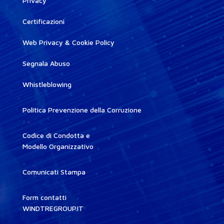
Privacy
Certificazioni
Web Privacy & Cookie Policy
Segnala Abuso
Whistleblowing
Politica Prevenzione della Corruzione
Codice di Condotta e
Modello Organizzativo
Comunicati Stampa
Form contatti
WINDTREGROUP.IT