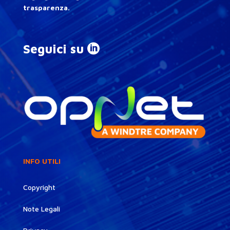
trasparenza.
Seguici su
INFO UTILI
Copyright
Note Legali